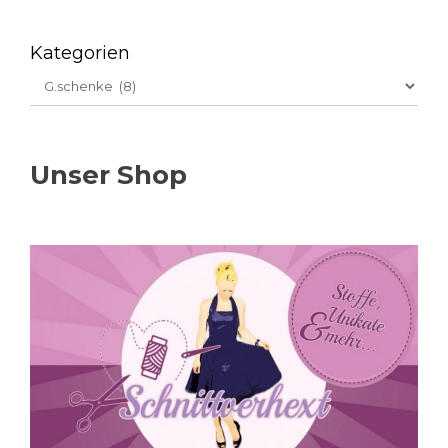
Kategorien
Unser Shop