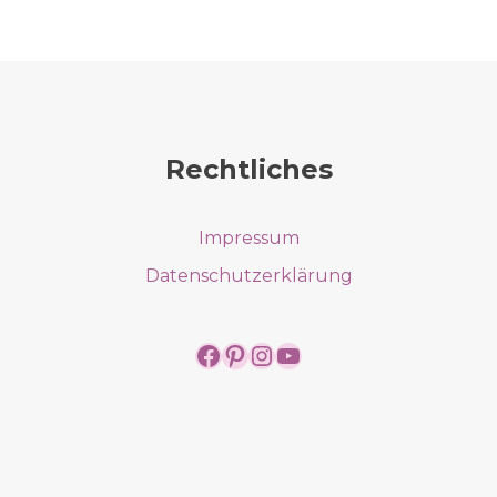
Rechtliches
Impressum
Datenschutzerklärung
https://www.facebook.
https://www.pintere
https://www.insta
https://www.yo