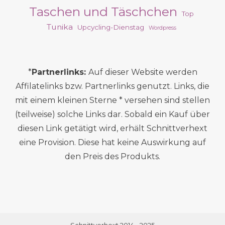
Taschen und Täschchen
Top
Tunika
Upcycling-Dienstag
Wordpress
*
Partnerlinks:
Auf dieser Website werden
Affilatelinks bzw. Partnerlinks genutzt. Links, die
mit einem kleinen Sterne * versehen sind stellen
(teilweise) solche Links dar. Sobald ein Kauf über
diesen Link getätigt wird, erhält Schnittverhext
eine Provision. Diese hat keine Auswirkung auf
den Preis des Produkts.