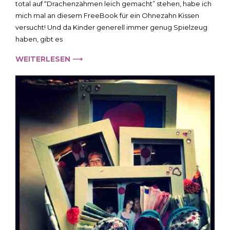
total auf “Drachenzähmen leich gemacht” stehen, habe ich
mich mal an diesem FreeBook für ein Ohnezahn Kissen
versucht! Und da Kinder generell immer genug Spielzeug
haben, gibt es
WEITERLESEN ⟶