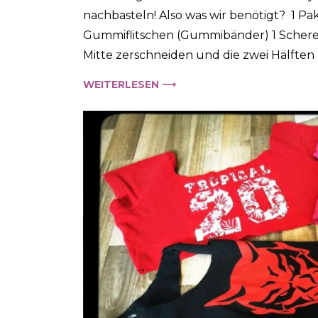
nachbasteln! Also was wir benötigt? 1 P
Gummiflitschen (Gummibänder) 1 Schere
Mitte zerschneiden und die zwei Hälften 
WEITERLESEN ⟶