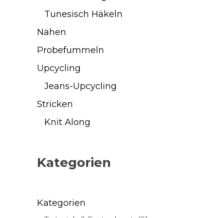
Tunesisch Häkeln
Nähen
Probefummeln
Upcycling
Jeans-Upcycling
Stricken
Knit Along
Kategorien
Kategorien