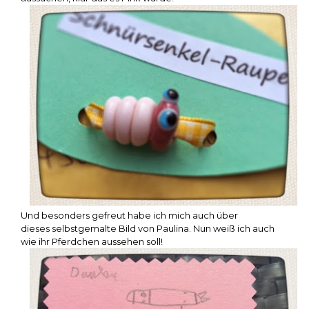
Und besonders gefreut habe ich mich auch über
dieses selbstgemalte Bild von Paulina. Nun weiß ich auch
wie ihr Pferdchen aussehen soll!