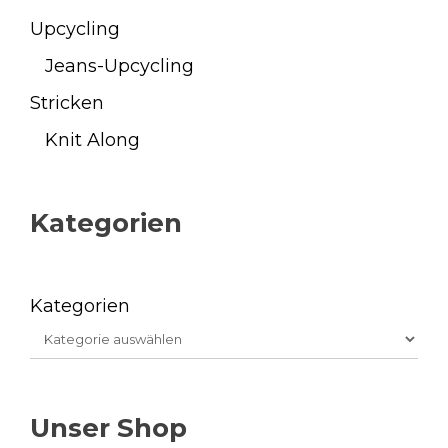
Upcycling
Jeans-Upcycling
Stricken
Knit Along
Kategorien
Kategorien
Unser Shop