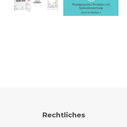
Rechtliches