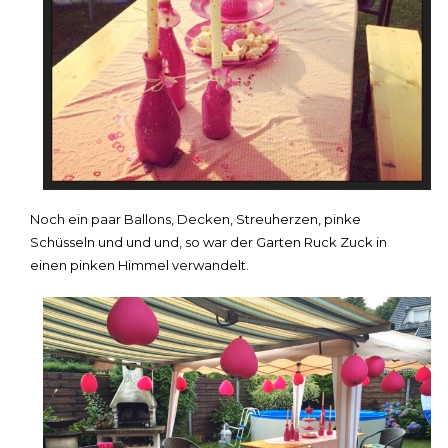
Noch ein paar Ballons, Decken, Streuherzen, pinke
Schüsseln und und und, so war der Garten Ruck Zuck in
einen pinken Himmel verwandelt.