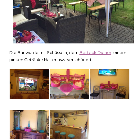
Die Bar wurde mit Schüsseln, dem
Besteck Diener
, einem
pinken Getränke Halter usw. verschönert!