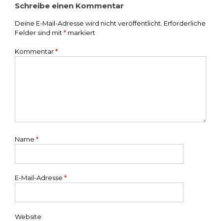
Schreibe einen Kommentar
Deine E-Mail-Adresse wird nicht veröffentlicht.
Erforderliche
Felder sind mit
*
markiert
Kommentar
*
Name
*
E-Mail-Adresse
*
Website