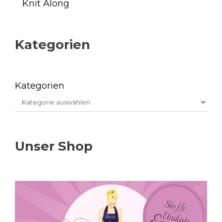
Knit Along
Kategorien
Kategorien
Unser Shop