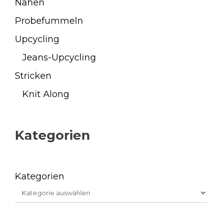
Nähen
Probefummeln
Upcycling
Jeans-Upcycling
Stricken
Knit Along
Kategorien
Kategorien