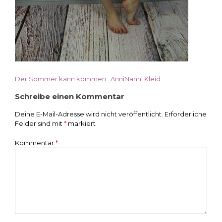
Der Sommer kann kommen…AnniNanni Kleid
Beitragsnavigation
Schreibe einen Kommentar
Deine E-Mail-Adresse wird nicht veröffentlicht.
Erforderliche
Felder sind mit
*
markiert
Kommentar
*