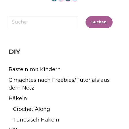
Suchen
Suchen
DIY
Basteln mit Kindern
G.machtes nach Freebies/Tutorials aus
dem Netz
Häkeln
Crochet Along
Tunesisch Häkeln