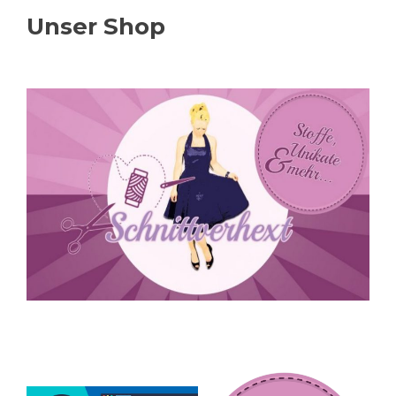
Unser Shop