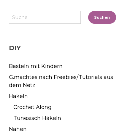
Suchen
Suchen
DIY
Basteln mit Kindern
G.machtes nach Freebies/Tutorials aus
dem Netz
Häkeln
Crochet Along
Tunesisch Häkeln
Nähen