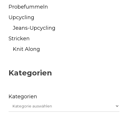
Probefummeln
Upcycling
Jeans-Upcycling
Stricken
Knit Along
Kategorien
Kategorien