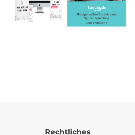
Rechtliches