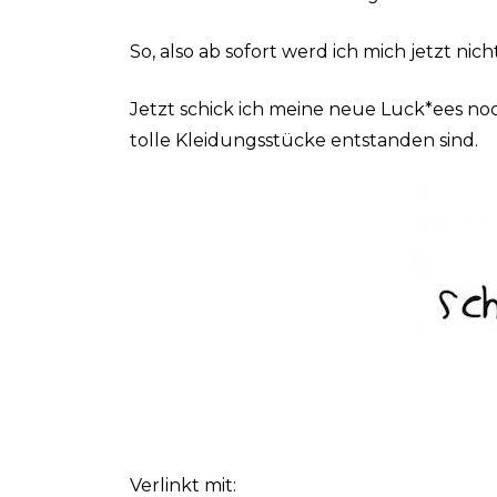
So, also ab sofort werd ich mich jetzt n
Jetzt schick ich meine neue Luck*ees 
tolle Kleidungsstücke entstanden sind.
Verlinkt mit: