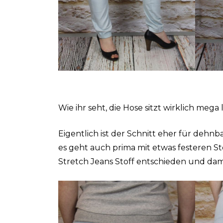
Wie ihr seht, die Hose sitzt wirklich mega
Eigentlich ist der Schnitt eher für dehnb
es geht auch prima mit etwas festeren St
Stretch Jeans Stoff entschieden und dam