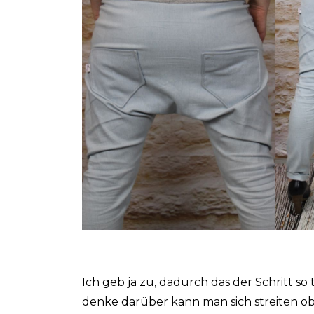
Ich geb ja zu, dadurch das der Schritt so 
denke darüber kann man sich streiten ob 