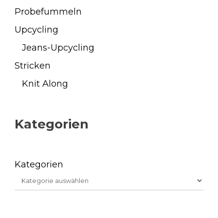
Probefummeln
Upcycling
Jeans-Upcycling
Stricken
Knit Along
Kategorien
Kategorien