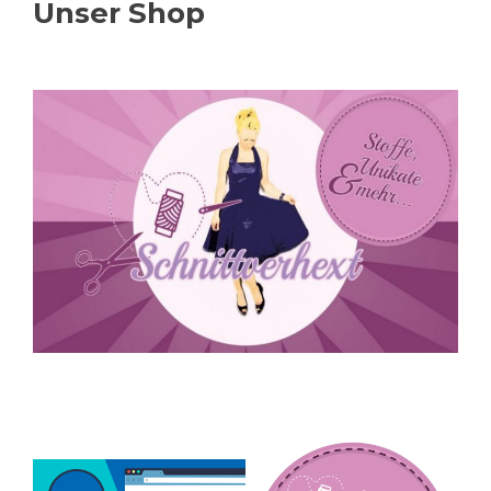
Unser Shop