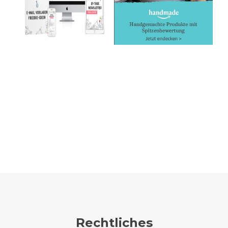
Rechtliches