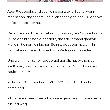
Aber Freebooks sind auch eine ganz tolle Sache, wenn
man schon länger näht und auch schon gefühlte 150 ebooks
auf dem Rechner hat!
Denn Freebook bedeutet nicht, dass es „free“ ist, weil keine
Mühe dahinter steckt, sondern, dass sie jemand ganz viel
Mühe mit einem einfachen Schnitt gegeben hat, um ihn
dann allen anderen kostenlos zu Verfügung zu stellen.
Und wenn man schon soooo viel genäht hat wie ich, dann
weiß man, was man aus einem einfachen Schnitt so alles
zaubern kann!
Im letzten Sommer bin ich über YOU von Frau Ninchen
gestolpert.
Ich hatte ein paar Designbeispiele gesehen und war gleich
hin und weg…