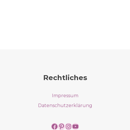
Rechtliches
Impressum
Datenschutzerklärung
https://www.facebook.
https://www.pintere
https://www.insta
https://www.yo