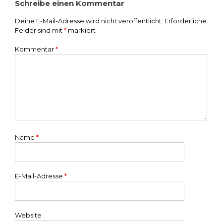
Schreibe einen Kommentar
Deine E-Mail-Adresse wird nicht veröffentlicht.
Erforderliche
Felder sind mit
*
markiert
Kommentar
*
Name
*
E-Mail-Adresse
*
Website