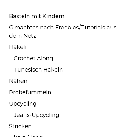
Basteln mit Kindern
G.machtes nach Freebies/Tutorials aus
dem Netz
Häkeln
Crochet Along
Tunesisch Häkeln
Nähen
Probefummeln
Upcycling
Jeans-Upcycling
Stricken