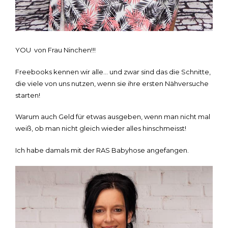
YOU von Frau Ninchen!!!
Freebooks kennen wir alle… und zwar sind das die Schnitte,
die viele von uns nutzen, wenn sie ihre ersten Nähversuche
starten!
Warum auch Geld für etwas ausgeben, wenn man nicht mal
weiß, ob man nicht gleich wieder alles hinschmeisst!
Ich habe damals mit der RAS Babyhose angefangen.