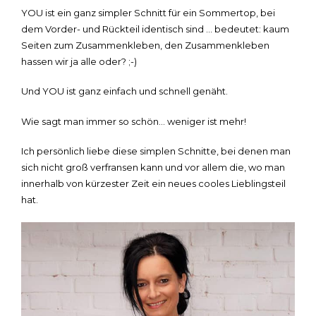
YOU ist ein ganz simpler Schnitt für ein Sommertop, bei
dem Vorder- und Rückteil identisch sind … bedeutet: kaum
Seiten zum Zusammenkleben, den Zusammenkleben
hassen wir ja alle oder? ;-)
Und YOU ist ganz einfach und schnell genäht.
Wie sagt man immer so schön… weniger ist mehr!
Ich persönlich liebe diese simplen Schnitte, bei denen man
sich nicht groß verfransen kann und vor allem die, wo man
innerhalb von kürzester Zeit ein neues cooles Lieblingsteil
hat.